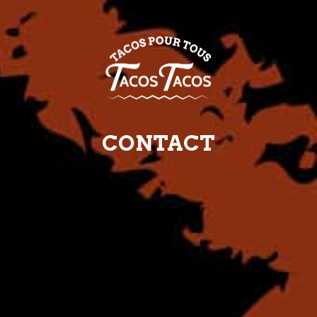
CONTACT