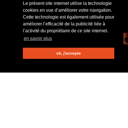
Le présent site internet utilise la technologie
cookies en vue d’améliorer votre navigation.
Cette technologie est également utilisée pour
améliorer l’efficacité de la publicité liée à
l’activité du propriétaire de ce site internet.
en savoir plus
ok, j'accepte