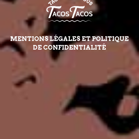
MENTIONS LÉGALES ET POLITIQUE
DE CONFIDENTIALITÉ