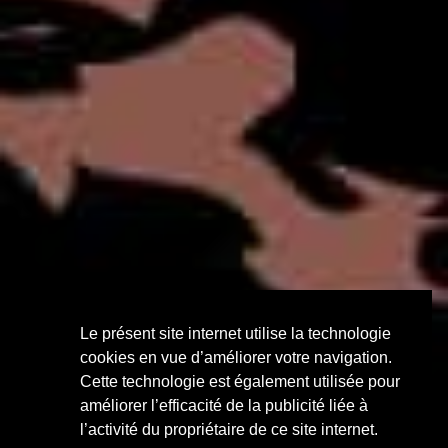
Le présent site internet utilise la technologie
cookies en vue d’améliorer votre navigation.
Cette technologie est également utilisée pour
améliorer l’efficacité de la publicité liée à
l’activité du propriétaire de ce site internet.